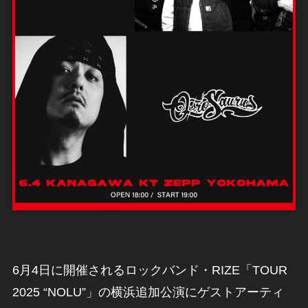
6月4日に開催されるロックバンド・RIZE「TOUR
2025 “NOLU”」​の横浜追加公演にゲストアーティ