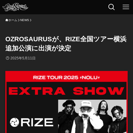
ホーム
NEWS
OZROSAURUSが、RIZE全国ツアー横浜
追加公演に出演が決定
2025年5月11日