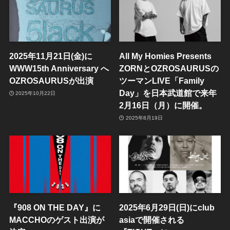
2025年11月21日(金)に
All My Homies Presents
WWW15th Anniversary へ
ZORNとOZROSAURUSの
OZROSAURUSが出演
ツーマンLIVE「Family
Day」を日本武道館で来年
2025年10月22日
2月16日（月）に開催。
2025年8月19日
『908 ON THE DAY』に
2025年6月29日(日)にclub
MACCHOのゲスト出演が
asiaで開催される